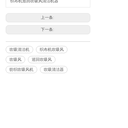
织布机巡回吹吸风清洁机器
上一条:
下一条:
吹吸清洁机
织布机吹吸风
吹吸风
巡回吹吸风
纺织吹吸风机
吹吸清洁器