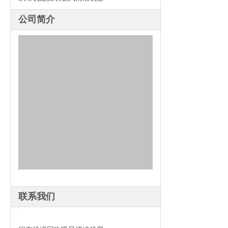
公司简介
联系我们