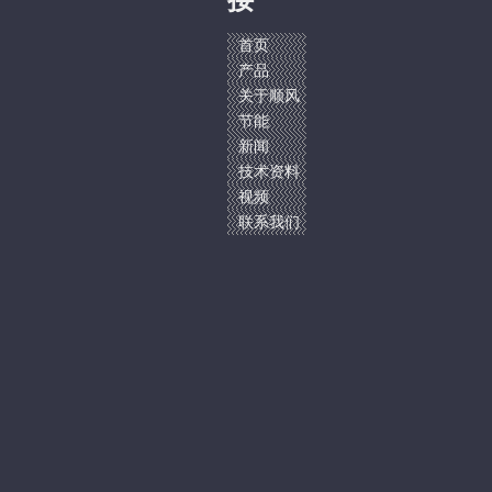
接
首页
产品
关于顺风
节能
新闻
技术资料
视频
联系我们