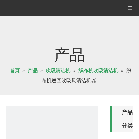
产品
首页
»
产品
»
吹吸清洁机
»
织布机吹吸清洁机
»
织
布机巡回吹吸风清洁机器
产品
分类