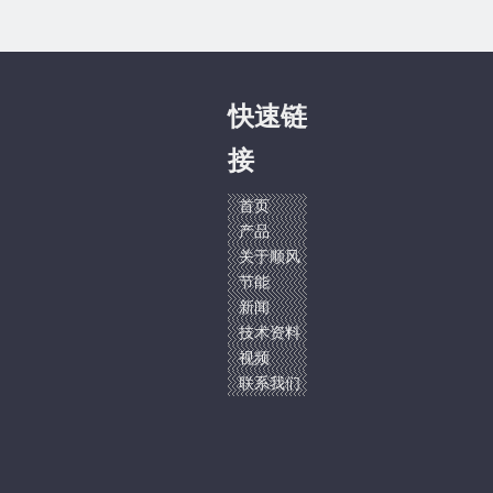
快速链
接
首页
产品
关于顺风
节能
新闻
技术资料
视频
联系我们