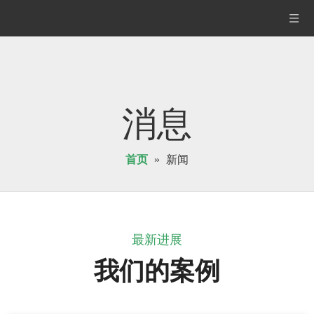
消息
首页
»
新闻
最新进展
我们的案例