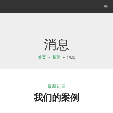
消息
首页
»
新闻
»
消息
最新进展
我们的案例