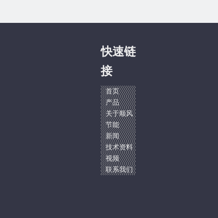
快速链
接
首页
产品
关于顺风
节能
新闻
技术资料
视频
联系我们